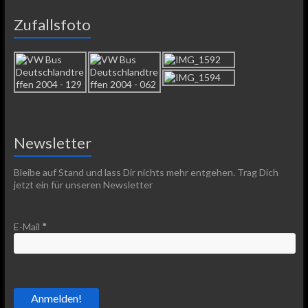
Zufallsfoto
Newsletter
Bleibe auf Stand und lass Dir nichts mehr entgehen. Trag Dich
jetzt ein für unseren Newsletter
E-Mail
*