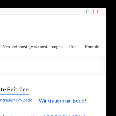
effen und sonstige Veranstaltungen
Links
Kontakt
zte Beiträge
Wir trauern um Bodo!