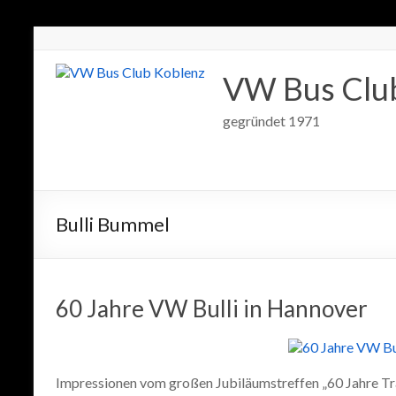
VW Bus Clu
gegründet 1971
Bulli Bummel
60 Jahre VW Bulli in Hannover
Impressionen vom großen Jubiläumstreffen „60 Jahre Tr