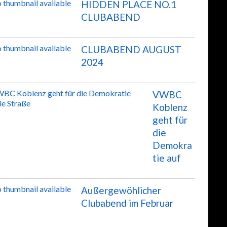
HIDDEN PLACE NO.1
CLUBABEND
CLUBABEND AUGUST
2024
VWBC
Koblenz
geht für
die
Demokra
tie auf
Außergewöhlicher
Clubabend im Februar