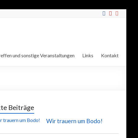
effen und sonstige Veranstaltungen
Links
Kontakt
zte Beiträge
Wir trauern um Bodo!