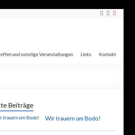
effen und sonstige Veranstaltungen
Links
Kontakt
zte Beiträge
Wir trauern um Bodo!