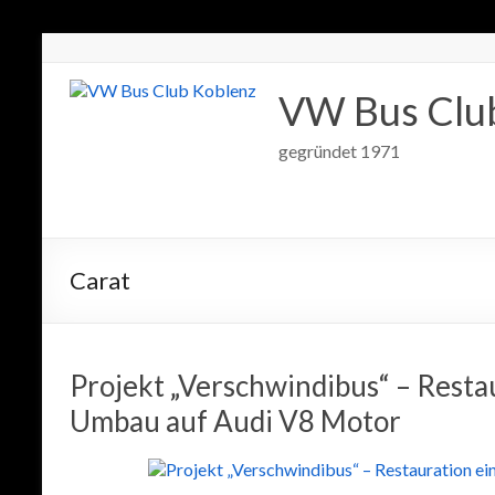
VW Bus Clu
gegründet 1971
Carat
Projekt „Verschwindibus“ – Resta
Umbau auf Audi V8 Motor