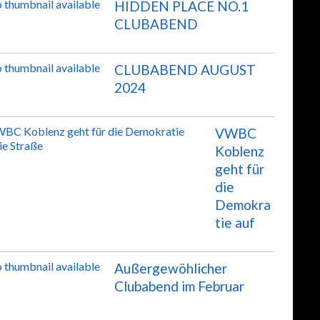
HIDDEN PLACE NO.1
CLUBABEND
CLUBABEND AUGUST
2024
VWBC
Koblenz
geht für
die
Demokra
tie auf
Außergewöhlicher
Clubabend im Februar