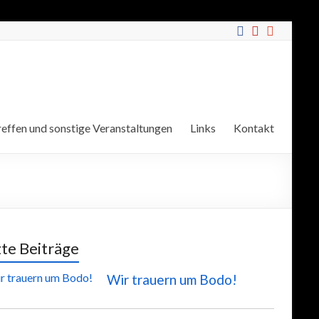
effen und sonstige Veranstaltungen
Links
Kontakt
zte Beiträge
Wir trauern um Bodo!