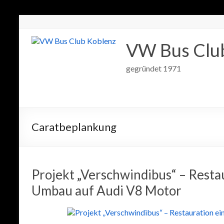
VW Bus Clu
gegründet 1971
Caratbeplankung
Projekt „Verschwindibus“ – Resta
Umbau auf Audi V8 Motor