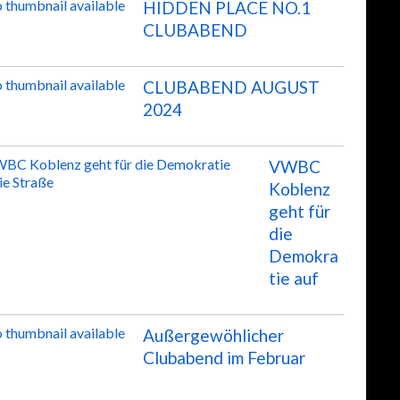
HIDDEN PLACE NO.1
CLUBABEND
CLUBABEND AUGUST
2024
VWBC
Koblenz
geht für
die
Demokra
tie auf
Außergewöhlicher
Clubabend im Februar