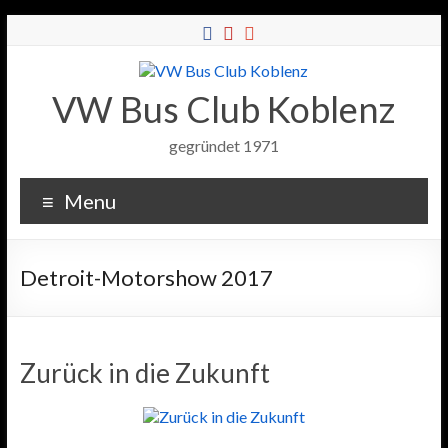
VW Bus Club Koblenz
gegründet 1971
Menu
Detroit-Motorshow 2017
Zurück in die Zukunft