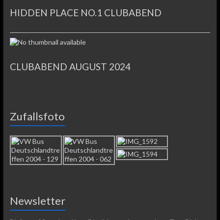
HIDDEN PLACE NO.1 CLUBABEND
CLUBABEND AUGUST 2024
Zufallsfoto
Newsletter