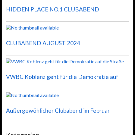
HIDDEN PLACE NO.1 CLUBABEND
CLUBABEND AUGUST 2024
VWBC Koblenz geht für die Demokratie auf
Außergewöhlicher Clubabend im Februar
Kategorien