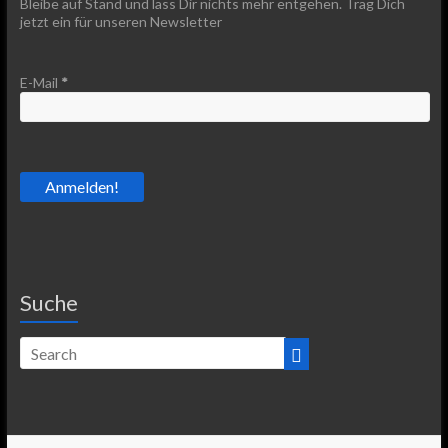
Bleibe auf Stand und lass Dir nichts mehr entgehen. Trag Dich
jetzt ein für unseren Newsletter
E-Mail
*
Suche