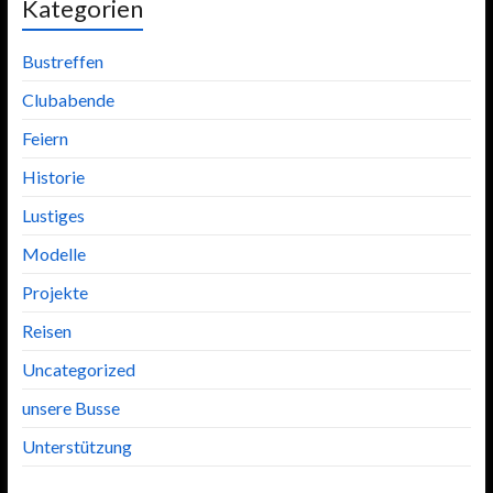
Kategorien
Bustreffen
Clubabende
Feiern
Historie
Lustiges
Modelle
Projekte
Reisen
Uncategorized
unsere Busse
Unterstützung