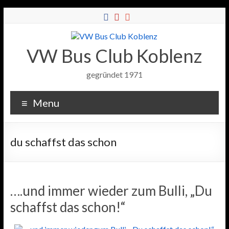
VW Bus Club Koblenz
gegründet 1971
Menu
du schaffst das schon
….und immer wieder zum Bulli, „Du
schaffst das schon!“