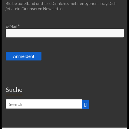
Bleibe auf Stand und lass Dir nichts mehr entgehen. Trag Dich
jetzt ein für unseren Newsletter
E-Mail
*
Suche