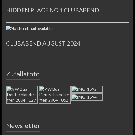
HIDDEN PLACE NO.1 CLUBABEND
CLUBABEND AUGUST 2024
Zufallsfoto
Newsletter