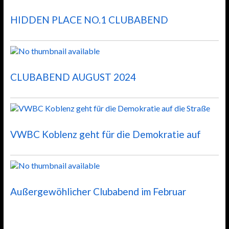
HIDDEN PLACE NO.1 CLUBABEND
CLUBABEND AUGUST 2024
VWBC Koblenz geht für die Demokratie auf
Außergewöhlicher Clubabend im Februar