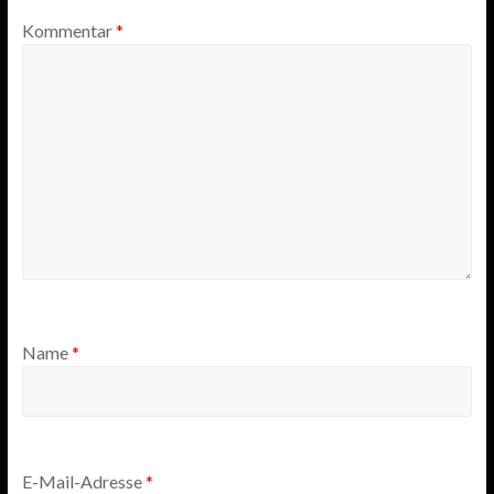
Kommentar
*
Name
*
E-Mail-Adresse
*