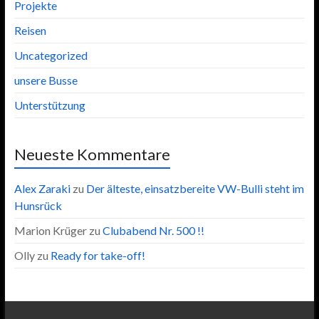
Projekte
Reisen
Uncategorized
unsere Busse
Unterstützung
Neueste Kommentare
Alex Zaraki
zu
Der älteste, einsatzbereite VW-Bulli steht im
Hunsrück
Marion Krüger
zu
Clubabend Nr. 500 !!
Olly
zu
Ready for take-off!