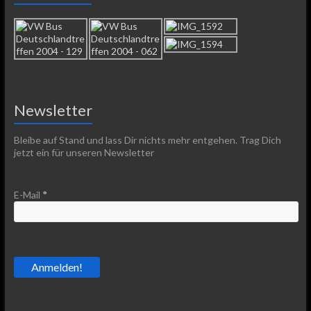
Newsletter
Bleibe auf Stand und lass Dir nichts mehr entgehen. Trag Dich
jetzt ein für unseren Newsletter
E-Mail
*