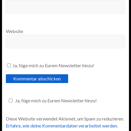
Website
Ja, füge mich zu Eurem Newsletter hinzu!
Ja, füge mich zu Eurem Newsletter hinzu!
Diese Website verwendet Akismet, um Spam zu reduzieren.
Erfahre, wie deine Kommentardaten verarbeitet werden.