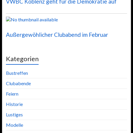
VWBC Koblenz geht für die Demokratie auf
Außergewöhlicher Clubabend im Februar
Kategorien
Bustreffen
Clubabende
Feiern
Historie
Lustiges
Modelle