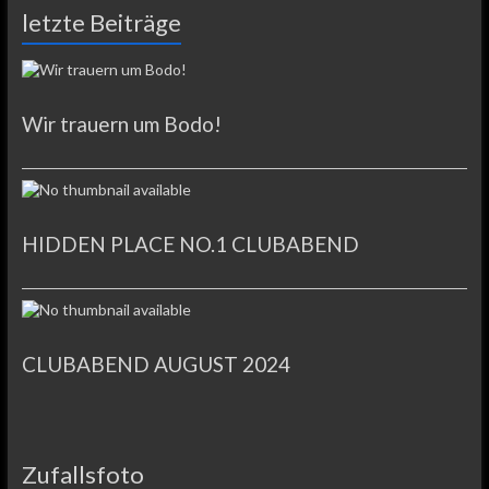
letzte Beiträge
Wir trauern um Bodo!
HIDDEN PLACE NO.1 CLUBABEND
CLUBABEND AUGUST 2024
Zufallsfoto