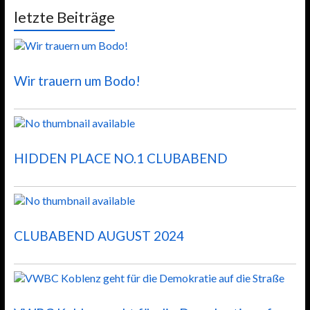
letzte Beiträge
Wir trauern um Bodo!
HIDDEN PLACE NO.1 CLUBABEND
CLUBABEND AUGUST 2024