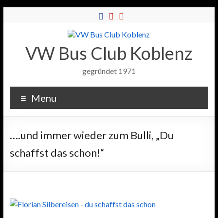
VW Bus Club Koblenz
gegründet 1971
Menu
….und immer wieder zum Bulli, „Du
schaffst das schon!“