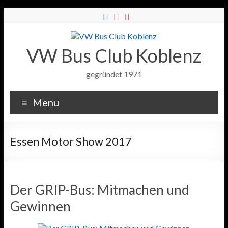
VW Bus Club Koblenz
gegründet 1971
Menu
Essen Motor Show 2017
Der GRIP-Bus: Mitmachen und
Gewinnen