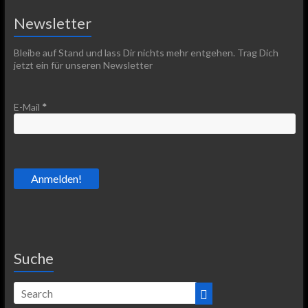
Newsletter
Bleibe auf Stand und lass Dir nichts mehr entgehen. Trag Dich
jetzt ein für unseren Newsletter
E-Mail
*
Suche