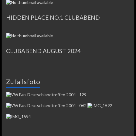
HIDDEN PLACE NO.1 CLUBABEND
CLUBABEND AUGUST 2024
Zufallsfoto