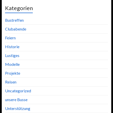
Kategorien
Bustreffen
Clubabende
Feiern
Historie
Lustiges
Modelle
Projekte
Reisen
Uncategorized
unsere Busse
Unterstützung