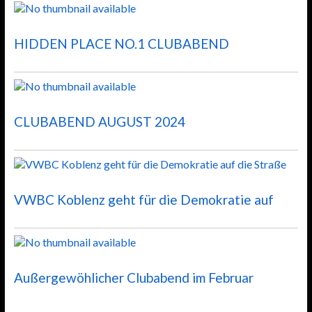
HIDDEN PLACE NO.1 CLUBABEND
CLUBABEND AUGUST 2024
VWBC Koblenz geht für die Demokratie auf
Außergewöhlicher Clubabend im Februar