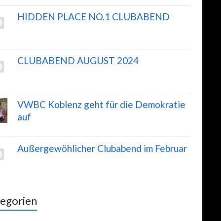
HIDDEN PLACE NO.1 CLUBABEND
CLUBABEND AUGUST 2024
VWBC Koblenz geht für die Demokratie
auf
Außergewöhlicher Clubabend im Februar
egorien