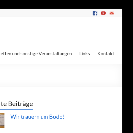
effen und sonstige Veranstaltungen
Links
Kontakt
zte Beiträge
Wir trauern um Bodo!