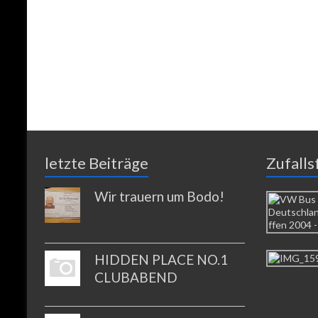
letzte Beiträge
Zufalls
Wir trauern um Bodo!
HIDDEN PLACE NO.1
CLUBABEND