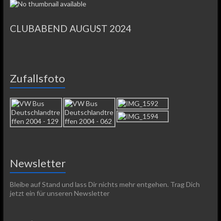
CLUBABEND AUGUST 2024
Zufallsfoto
Newsletter
Bleibe auf Stand und lass Dir nichts mehr entgehen. Trag Dich
jetzt ein für unseren Newsletter