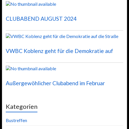
CLUBABEND AUGUST 2024
VWBC Koblenz geht für die Demokratie auf
Außergewöhlicher Clubabend im Februar
Kategorien
Bustreffen