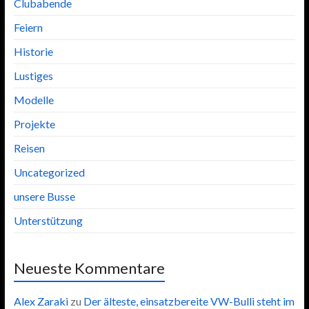
Clubabende
Feiern
Historie
Lustiges
Modelle
Projekte
Reisen
Uncategorized
unsere Busse
Unterstützung
Neueste Kommentare
Alex Zaraki
zu
Der älteste, einsatzbereite VW-Bulli steht im