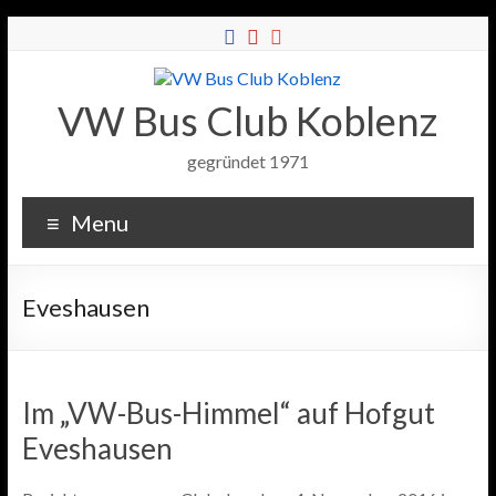
VW Bus Club Koblenz
gegründet 1971
Menu
Eveshausen
Im „VW-Bus-Himmel“ auf Hofgut
Eveshausen