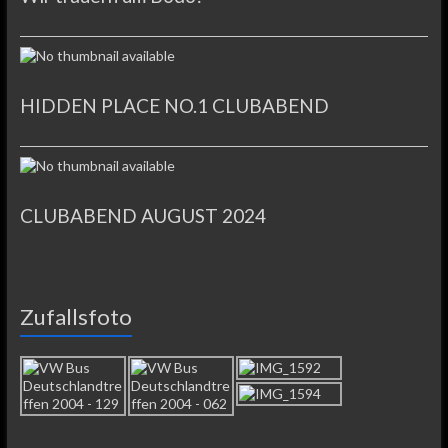
HIDDEN PLACE NO.1 CLUBABEND
CLUBABEND AUGUST 2024
Zufallsfoto