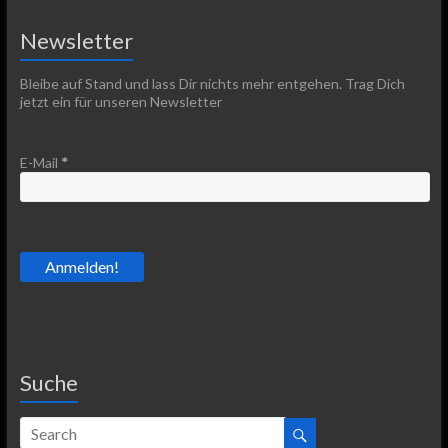
Newsletter
Bleibe auf Stand und lass Dir nichts mehr entgehen. Trag Dich
jetzt ein für unseren Newsletter
E-Mail
*
Suche