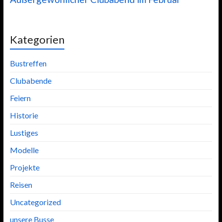
Kategorien
Bustreffen
Clubabende
Feiern
Historie
Lustiges
Modelle
Projekte
Reisen
Uncategorized
unsere Busse