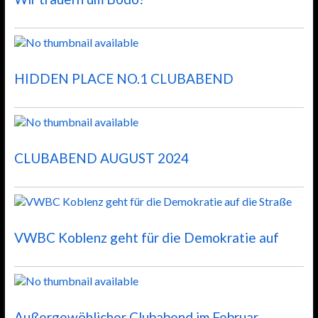
HIDDEN PLACE NO.1 CLUBABEND
CLUBABEND AUGUST 2024
VWBC Koblenz geht für die Demokratie auf
Außergewöhlicher Clubabend im Februar