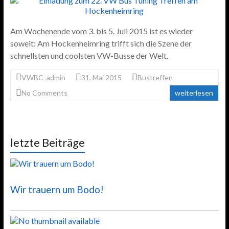
Am Wochenende vom 3. bis 5. Juli 2015 ist es wieder
soweit: Am Hockenheimring trifft sich die Szene der
schnellsten und coolsten VW-Busse der Welt.
VWBC_admin
31. Mai 2015
Bustreffen
No Comments
weiterlesen
letzte Beiträge
Wir trauern um Bodo!