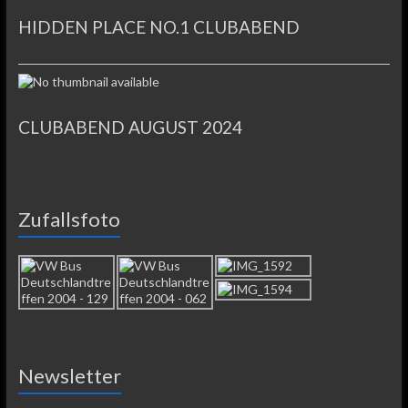
HIDDEN PLACE NO.1 CLUBABEND
CLUBABEND AUGUST 2024
Zufallsfoto
Newsletter