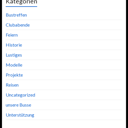
Kategorien
Bustreffen
Clubabende
Feiern
Historie
Lustiges
Modelle
Projekte
Reisen
Uncategorized
unsere Busse
Unterstützung