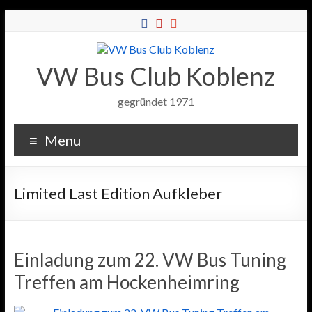
VW Bus Club Koblenz
gegründet 1971
Menu
Limited Last Edition Aufkleber
Einladung zum 22. VW Bus Tuning
Treffen am Hockenheimring