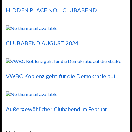
HIDDEN PLACE NO.1 CLUBABEND
CLUBABEND AUGUST 2024
VWBC Koblenz geht für die Demokratie auf
Außergewöhlicher Clubabend im Februar