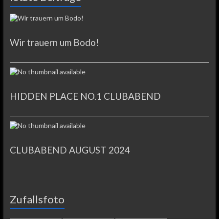
Wir trauern um Bodo!
HIDDEN PLACE NO.1 CLUBABEND
CLUBABEND AUGUST 2024
Zufallsfoto