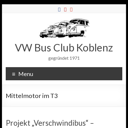
VW Bus Club Koblenz
gegründet 1971
Menu
Mittelmotor im T3
Projekt „Verschwindibus“ –