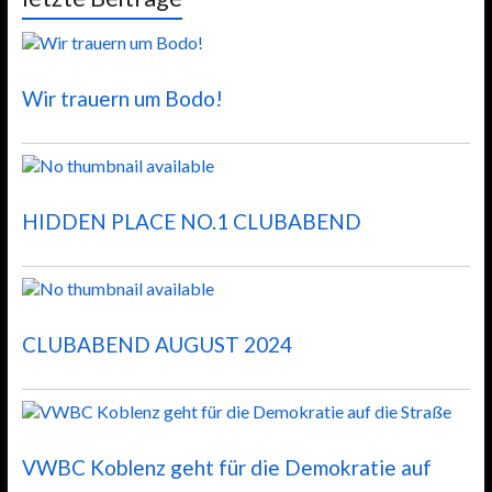
Wir trauern um Bodo!
HIDDEN PLACE NO.1 CLUBABEND
CLUBABEND AUGUST 2024
VWBC Koblenz geht für die Demokratie auf