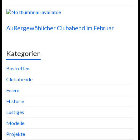
Außergewöhlicher Clubabend im Februar
Kategorien
Bustreffen
Clubabende
Feiern
Historie
Lustiges
Modelle
Projekte