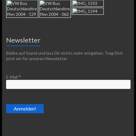
Newsletter
Bleibe auf Stand und lass Dir nichts mehr entgehen. Trag Dich
jetzt ein für unseren Newsletter
E-Mail
*