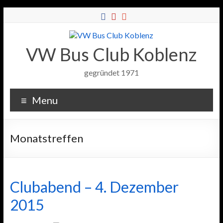
VW Bus Club Koblenz
gegründet 1971
Menu
Monatstreffen
Clubabend – 4. Dezember
2015