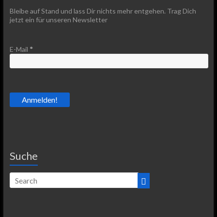
Bleibe auf Stand und lass Dir nichts mehr entgehen. Trag Dich
jetzt ein für unseren Newsletter
E-Mail
*
Suche