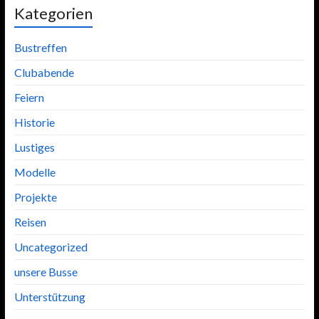
Kategorien
Bustreffen
Clubabende
Feiern
Historie
Lustiges
Modelle
Projekte
Reisen
Uncategorized
unsere Busse
Unterstützung