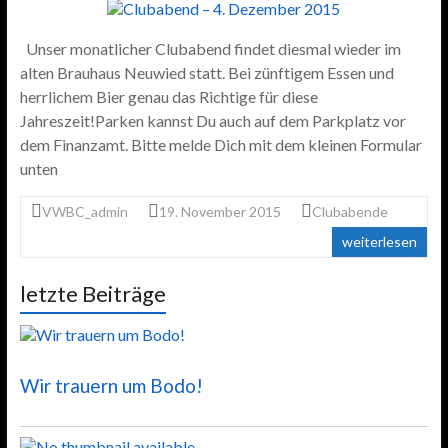
Unser monatlicher Clubabend findet diesmal wieder im
alten Brauhaus Neuwied statt. Bei zünftigem Essen und
herrlichem Bier genau das Richtige für diese
Jahreszeit!Parken kannst Du auch auf dem Parkplatz vor
dem Finanzamt. Bitte melde Dich mit dem kleinen Formular
unten
VWBC_admin
19. November 2015
Clubabende
weiterlesen
letzte Beiträge
Wir trauern um Bodo!