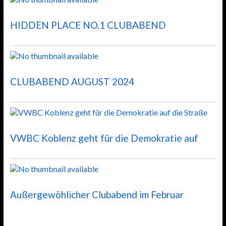
HIDDEN PLACE NO.1 CLUBABEND
CLUBABEND AUGUST 2024
VWBC Koblenz geht für die Demokratie auf
Außergewöhlicher Clubabend im Februar