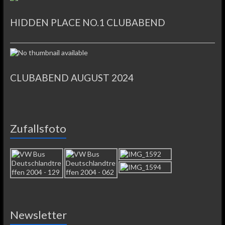
HIDDEN PLACE NO.1 CLUBABEND
CLUBABEND AUGUST 2024
Zufallsfoto
Newsletter