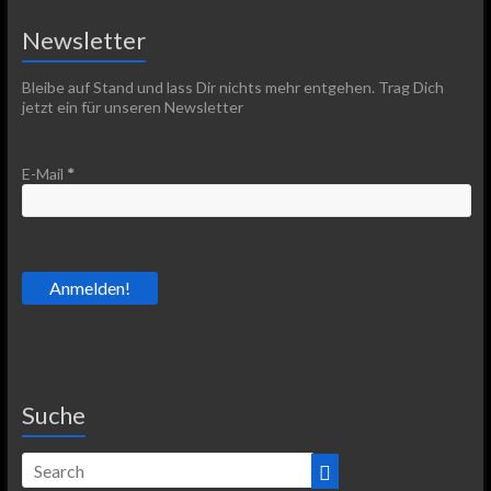
Newsletter
Bleibe auf Stand und lass Dir nichts mehr entgehen. Trag Dich
jetzt ein für unseren Newsletter
E-Mail
*
Suche