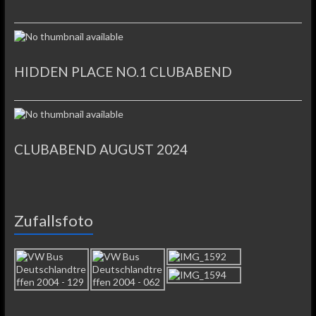
HIDDEN PLACE NO.1 CLUBABEND
CLUBABEND AUGUST 2024
Zufallsfoto