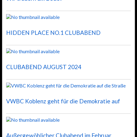
HIDDEN PLACE NO.1 CLUBABEND
CLUBABEND AUGUST 2024
VWBC Koblenz geht für die Demokratie auf
Außergewöhlicher Clubabend im Februar