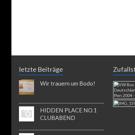
letzte Beiträge
Zufalls
Wir trauern um Bodo!
HIDDEN PLACE NO.1
CLUBABEND