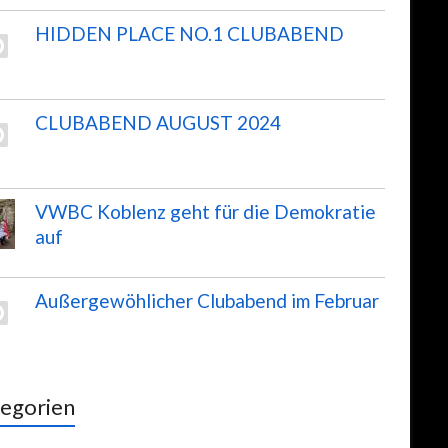
HIDDEN PLACE NO.1 CLUBABEND
CLUBABEND AUGUST 2024
VWBC Koblenz geht für die Demokratie
auf
Außergewöhlicher Clubabend im Februar
egorien