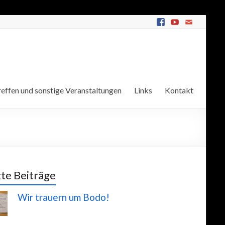
effen und sonstige Veranstaltungen
Links
Kontakt
zte Beiträge
Wir trauern um Bodo!