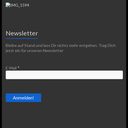
Newsletter
Bleibe auf Stand und lass Dir nichts mehr entgehen. Trag Dich
jetzt ein für unseren Newsletter
E-Mail
*