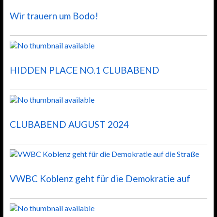
Wir trauern um Bodo!
HIDDEN PLACE NO.1 CLUBABEND
CLUBABEND AUGUST 2024
VWBC Koblenz geht für die Demokratie auf