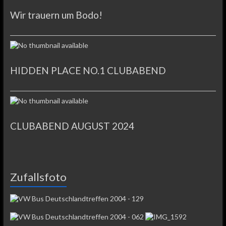
Wir trauern um Bodo!
HIDDEN PLACE NO.1 CLUBABEND
CLUBABEND AUGUST 2024
Zufallsfoto