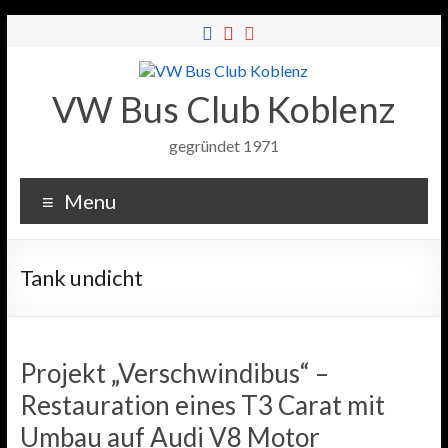
VW Bus Club Koblenz
gegründet 1971
Menu
Tank undicht
Projekt „Verschwindibus“ –
Restauration eines T3 Carat mit
Umbau auf Audi V8 Motor