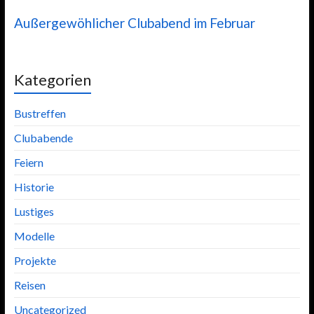
Außergewöhlicher Clubabend im Februar
Kategorien
Bustreffen
Clubabende
Feiern
Historie
Lustiges
Modelle
Projekte
Reisen
Uncategorized