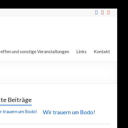
effen und sonstige Veranstaltungen
Links
Kontakt
zte Beiträge
Wir trauern um Bodo!