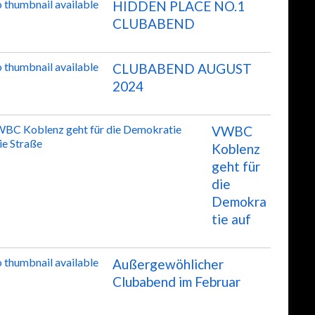
HIDDEN PLACE NO.1
CLUBABEND
CLUBABEND AUGUST
2024
VWBC
Koblenz
geht für
die
Demokra
tie auf
Außergewöhlicher
Clubabend im Februar