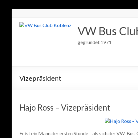
VW Bus Clu
gegründet 1971
Vizepräsident
Hajo Ross – Vizepräsident
Er ist ein Mann der ersten Stunde – als sich der VW-Bus