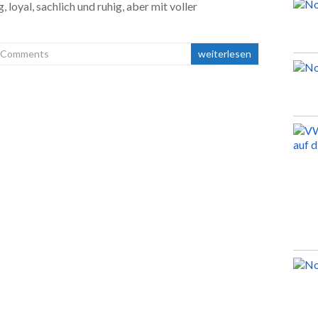
, loyal, sachlich und ruhig, aber mit voller
 Comments
weiterlesen