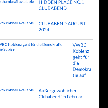
HIDDEN PLACE NO.1
CLUBABEND
CLUBABEND AUGUST
2024
VWBC
Koblenz
geht für
die
Demokra
tie auf
Außergewöhlicher
Clubabend im Februar