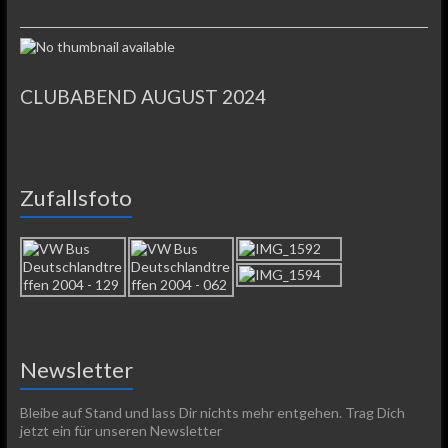
CLUBABEND AUGUST 2024
Zufallsfoto
Newsletter
Bleibe auf Stand und lass Dir nichts mehr entgehen. Trag Dich
jetzt ein für unseren Newsletter