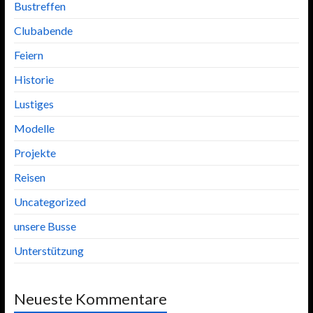
Bustreffen
Clubabende
Feiern
Historie
Lustiges
Modelle
Projekte
Reisen
Uncategorized
unsere Busse
Unterstützung
Neueste Kommentare