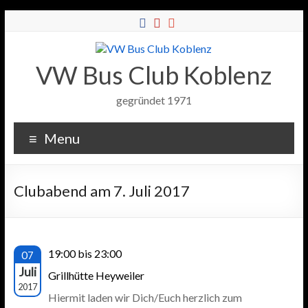
VW Bus Club Koblenz
gegründet 1971
Menu
Clubabend am 7. Juli 2017
19:00 bis 23:00
07
Juli
Grillhütte Heyweiler
2017
Hiermit laden wir Dich/Euch herzlich zum