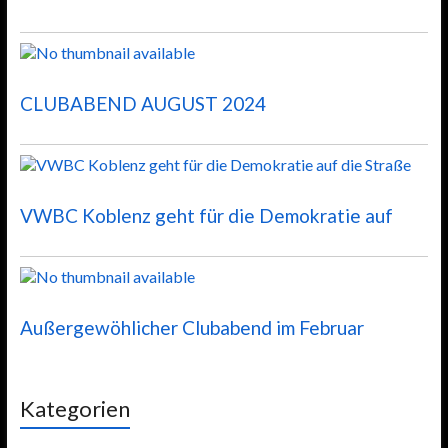
CLUBABEND AUGUST 2024
VWBC Koblenz geht für die Demokratie auf
Außergewöhlicher Clubabend im Februar
Kategorien