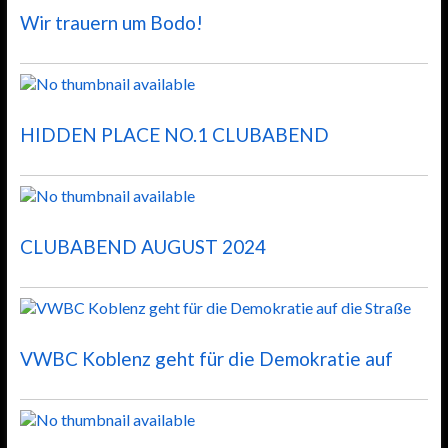
Wir trauern um Bodo!
HIDDEN PLACE NO.1 CLUBABEND
CLUBABEND AUGUST 2024
VWBC Koblenz geht für die Demokratie auf