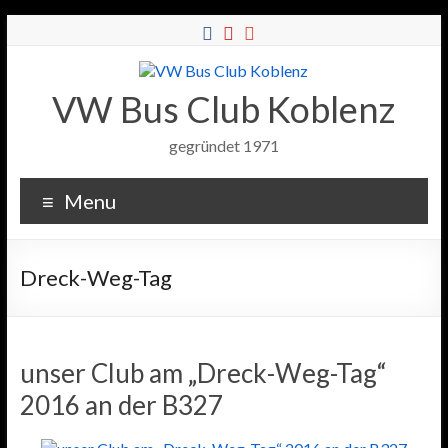
VW Bus Club Koblenz
gegründet 1971
Menu
Dreck-Weg-Tag
unser Club am „Dreck-Weg-Tag“
2016 an der B327