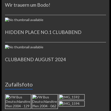
Wir trauern um Bodo!
HIDDEN PLACE NO.1 CLUBABEND
CLUBABEND AUGUST 2024
Zufallsfoto