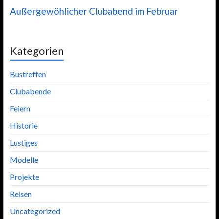
Außergewöhlicher Clubabend im Februar
Kategorien
Bustreffen
Clubabende
Feiern
Historie
Lustiges
Modelle
Projekte
Reisen
Uncategorized