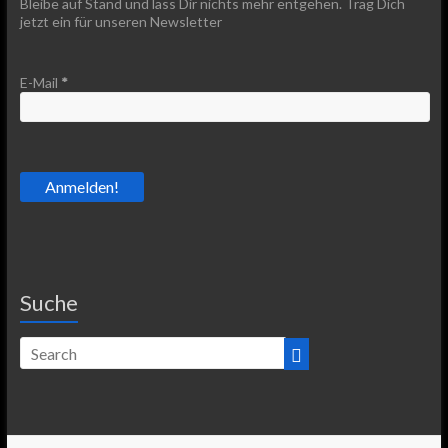
Bleibe auf Stand und lass Dir nichts mehr entgehen. Trag Dich
jetzt ein für unseren Newsletter
E-Mail
*
Suche