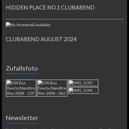
HIDDEN PLACE NO.1 CLUBABEND
CLUBABEND AUGUST 2024
Zufallsfoto
Newsletter