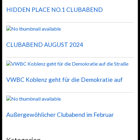
HIDDEN PLACE NO.1 CLUBABEND
CLUBABEND AUGUST 2024
VWBC Koblenz geht für die Demokratie auf
Außergewöhlicher Clubabend im Februar
Kategorien