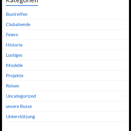
Bustreffen
Clubabende
Feiern
Historie
Lustiges
Modelle
Projekte
Reisen
Uncategorized
unsere Busse
Unterstützung