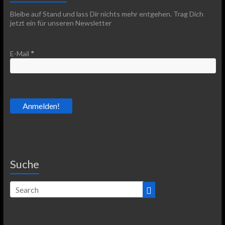
Bleibe auf Stand und lass Dir nichts mehr entgehen. Trag Dich
jetzt ein für unseren Newsletter
E-Mail
*
Suche