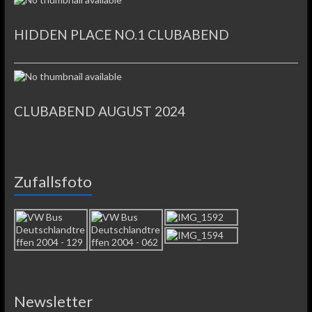
HIDDEN PLACE NO.1 CLUBABEND
CLUBABEND AUGUST 2024
Zufallsfoto
Newsletter