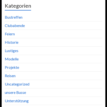
Kategorien
Bustreffen
Clubabende
Feiern
Historie
Lustiges
Modelle
Projekte
Reisen
Uncategorized
unsere Busse
Unterstützung