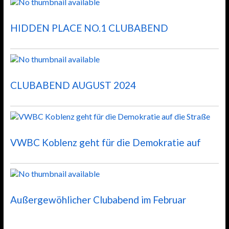
HIDDEN PLACE NO.1 CLUBABEND
CLUBABEND AUGUST 2024
VWBC Koblenz geht für die Demokratie auf
Außergewöhlicher Clubabend im Februar