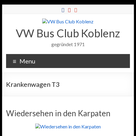
VW Bus Club Koblenz
gegründet 1971
Menu
Krankenwagen T3
Wiedersehen in den Karpaten