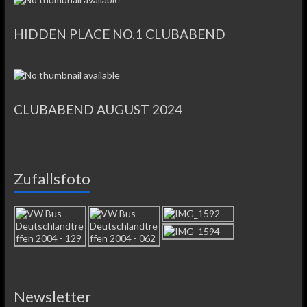
HIDDEN PLACE NO.1 CLUBABEND
CLUBABEND AUGUST 2024
Zufallsfoto
Newsletter