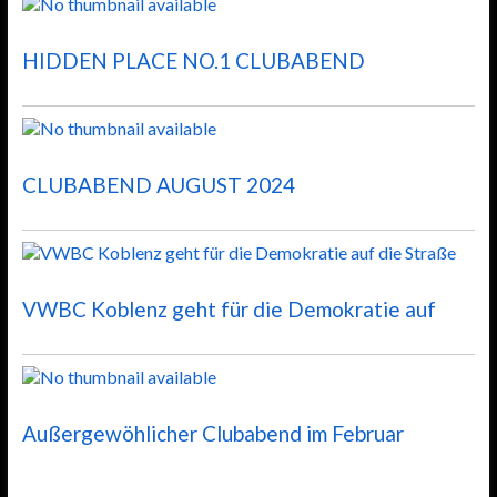
HIDDEN PLACE NO.1 CLUBABEND
CLUBABEND AUGUST 2024
VWBC Koblenz geht für die Demokratie auf
Außergewöhlicher Clubabend im Februar