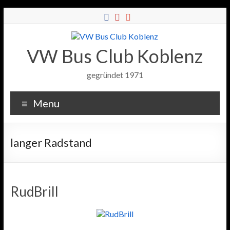
VW Bus Club Koblenz
gegründet 1971
Menu
langer Radstand
RudBrill