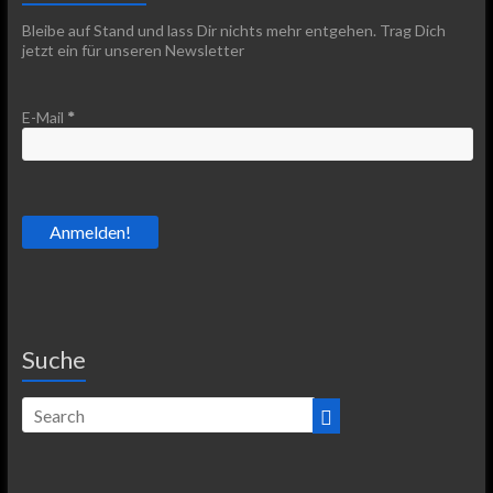
Bleibe auf Stand und lass Dir nichts mehr entgehen. Trag Dich
jetzt ein für unseren Newsletter
E-Mail
*
Suche