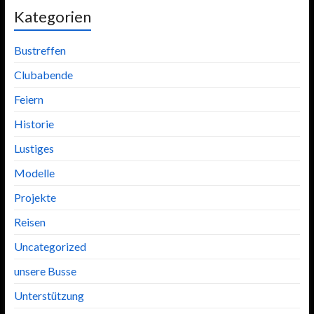
Kategorien
Bustreffen
Clubabende
Feiern
Historie
Lustiges
Modelle
Projekte
Reisen
Uncategorized
unsere Busse
Unterstützung