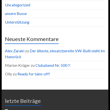
Uncategorized
unsere Busse
Unterstützung
Neueste Kommentare
Alex Zaraki
zu
Der älteste, einsatzbereite VW-Bulli steht im
Hunsrück
Marion Krüger
zu
Clubabend Nr. 500 !!
Olly
zu
Ready for take-off!
letzte Beiträge