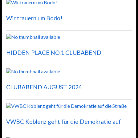
Wir trauern um Bodo!
HIDDEN PLACE NO.1 CLUBABEND
CLUBABEND AUGUST 2024
VWBC Koblenz geht für die Demokratie auf