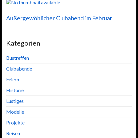
Außergewöhlicher Clubabend im Februar
Kategorien
Bustreffen
Clubabende
Feiern
Historie
Lustiges
Modelle
Projekte
Reisen