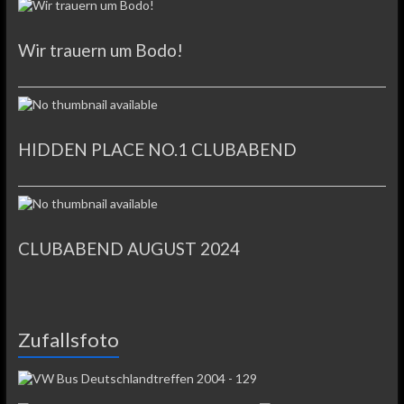
Wir trauern um Bodo!
HIDDEN PLACE NO.1 CLUBABEND
CLUBABEND AUGUST 2024
Zufallsfoto