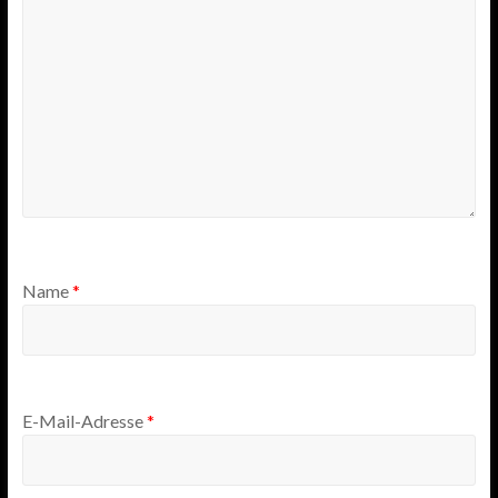
Name
*
E-Mail-Adresse
*