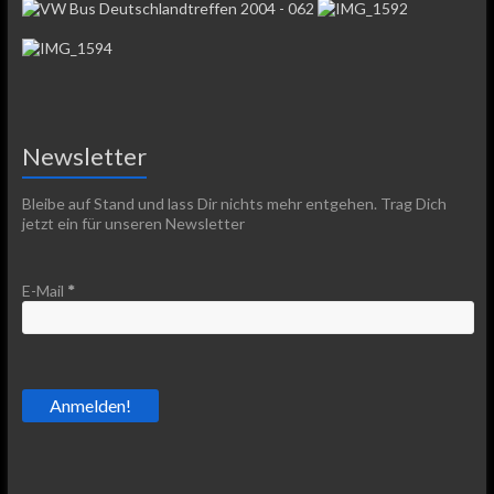
Newsletter
Bleibe auf Stand und lass Dir nichts mehr entgehen. Trag Dich
jetzt ein für unseren Newsletter
E-Mail
*