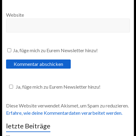
Website
Ja, füge mich zu Eurem Newsletter hinzu!
Ja, füge mich zu Eurem Newsletter hinzu!
Diese Website verwendet Akismet, um Spam zu reduzieren.
Erfahre, wie deine Kommentardaten verarbeitet werden.
letzte Beiträge