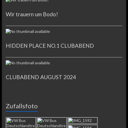
Wir trauern um Bodo!
HIDDEN PLACE NO.1 CLUBABEND
CLUBABEND AUGUST 2024
Zufallsfoto