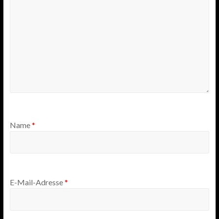
Name
*
E-Mail-Adresse
*