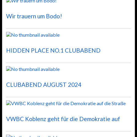
Wir trauern um Bodo!
HIDDEN PLACE NO.1 CLUBABEND
CLUBABEND AUGUST 2024
VWBC Koblenz geht für die Demokratie auf