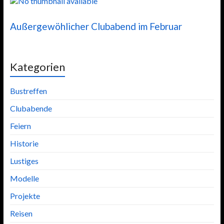
Außergewöhlicher Clubabend im Februar
Kategorien
Bustreffen
Clubabende
Feiern
Historie
Lustiges
Modelle
Projekte
Reisen