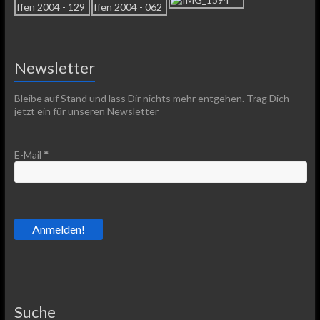
Newsletter
Bleibe auf Stand und lass Dir nichts mehr entgehen. Trag Dich
jetzt ein für unseren Newsletter
E-Mail
*
Suche