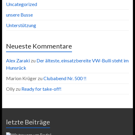
Uncategorized
unsere Busse
Unterstützung
Neueste Kommentare
Alex Zaraki
zu
Der älteste, einsatzbereite VW-Bulli steht im
Hunsrück
Marion Krüger
zu
Clubabend Nr. 500 !!
Olly
zu
Ready for take-off!
letzte Beiträge