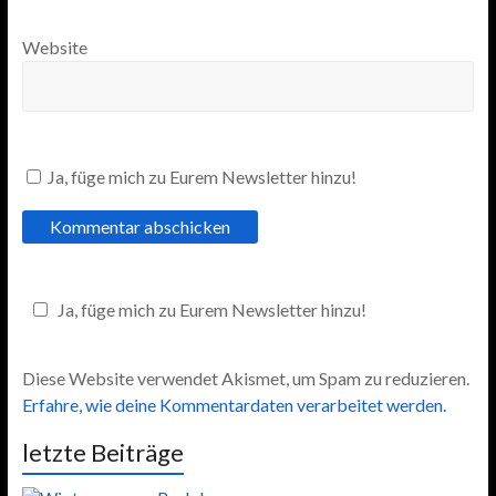
Website
Ja, füge mich zu Eurem Newsletter hinzu!
Ja, füge mich zu Eurem Newsletter hinzu!
Diese Website verwendet Akismet, um Spam zu reduzieren.
Erfahre, wie deine Kommentardaten verarbeitet werden.
letzte Beiträge