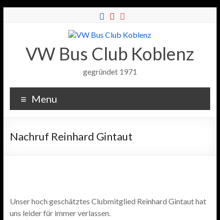
VW Bus Club Koblenz
gegründet 1971
Menu
Nachruf Reinhard Gintaut
Unser hoch geschätztes Clubmitglied Reinhard Gintaut hat
uns leider für immer verlassen.