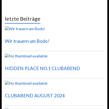
letzte Beiträge
Wir trauern um Bodo!
HIDDEN PLACE NO.1 CLUBABEND
CLUBABEND AUGUST 2024