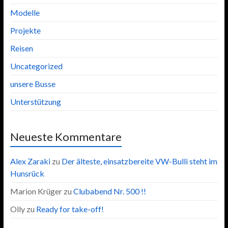
Modelle
Projekte
Reisen
Uncategorized
unsere Busse
Unterstützung
Neueste Kommentare
Alex Zaraki
zu
Der älteste, einsatzbereite VW-Bulli steht im
Hunsrück
Marion Krüger
zu
Clubabend Nr. 500 !!
Olly
zu
Ready for take-off!