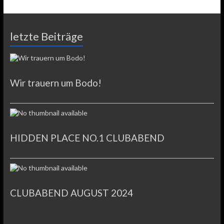
letzte Beiträge
Wir trauern um Bodo!
HIDDEN PLACE NO.1 CLUBABEND
CLUBABEND AUGUST 2024