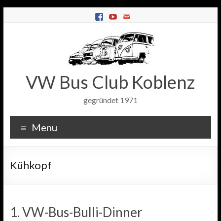
VW Bus Club Koblenz
gegründet 1971
Menu
Kühkopf
1. VW-Bus-Bulli-Dinner