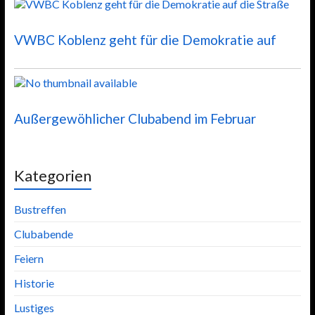
VWBC Koblenz geht für die Demokratie auf
Außergewöhlicher Clubabend im Februar
Kategorien
Bustreffen
Clubabende
Feiern
Historie
Lustiges