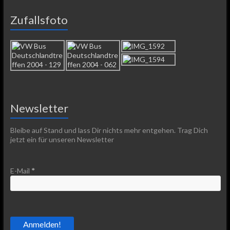
Zufallsfoto
Newsletter
Bleibe auf Stand und lass Dir nichts mehr entgehen. Trag Dich
jetzt ein für unseren Newsletter
E-Mail
*