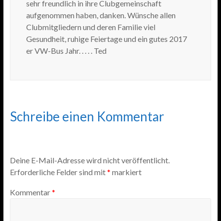
sehr freundlich in ihre Clubgemeinschaft
aufgenommen haben, danken. Wünsche allen
Clubmitgliedern und deren Familie viel
Gesundheit, ruhige Feiertage und ein gutes 2017
er VW-Bus Jahr. . . . . Ted
Schreibe einen Kommentar
Deine E-Mail-Adresse wird nicht veröffentlicht.
Erforderliche Felder sind mit
*
markiert
Kommentar
*