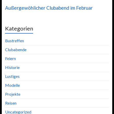
Außergewöhlicher Clubabend im Februar
Kategorien
Bustreffen
Clubabende
Feiern
Historie
Lustiges
Modelle
Projekte
Reisen
Uncategorized