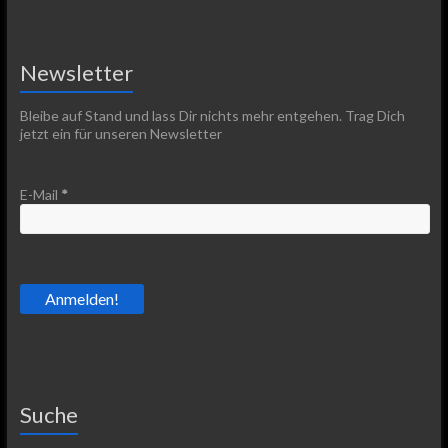
Newsletter
Bleibe auf Stand und lass Dir nichts mehr entgehen. Trag Dich
jetzt ein für unseren Newsletter
E-Mail
*
Suche