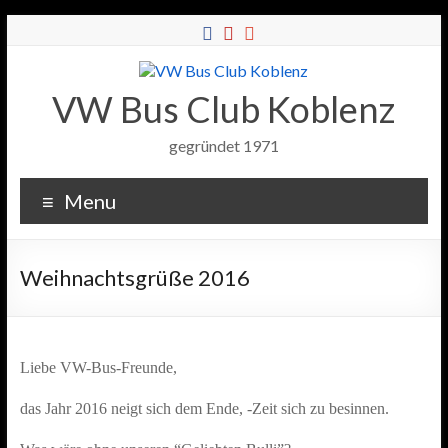
VW Bus Club Koblenz
gegründet 1971
Menu
Weihnachtsgrüße 2016
Liebe VW-Bus-Freunde,
das Jahr 2016 neigt sich dem Ende, -Zeit sich zu besinnen.