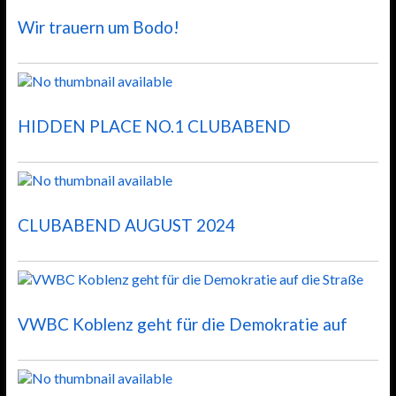
Wir trauern um Bodo!
HIDDEN PLACE NO.1 CLUBABEND
CLUBABEND AUGUST 2024
VWBC Koblenz geht für die Demokratie auf