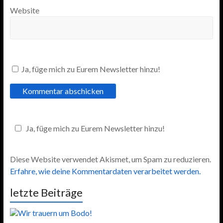
Website
Ja, füge mich zu Eurem Newsletter hinzu!
Ja, füge mich zu Eurem Newsletter hinzu!
Diese Website verwendet Akismet, um Spam zu reduzieren.
Erfahre, wie deine Kommentardaten verarbeitet werden.
letzte Beiträge