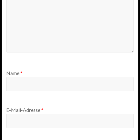
Name
*
E-Mail-Adresse
*