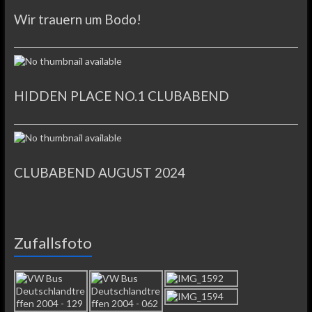
Wir trauern um Bodo!
HIDDEN PLACE NO.1 CLUBABEND
CLUBABEND AUGUST 2024
Zufallsfoto