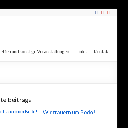
effen und sonstige Veranstaltungen
Links
Kontakt
zte Beiträge
Wir trauern um Bodo!