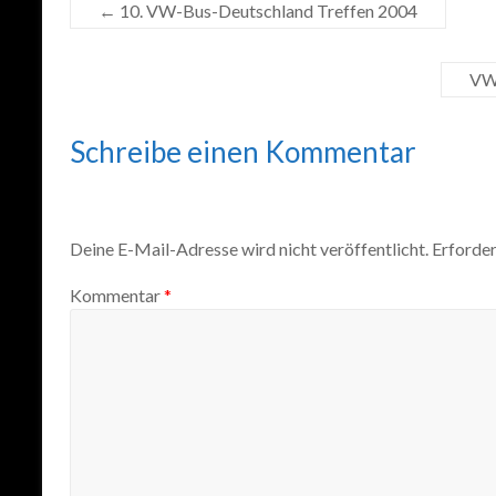
←
10. VW-Bus-Deutschland Treffen 2004
VW-
Schreibe einen Kommentar
Deine E-Mail-Adresse wird nicht veröffentlicht.
Erforder
Kommentar
*