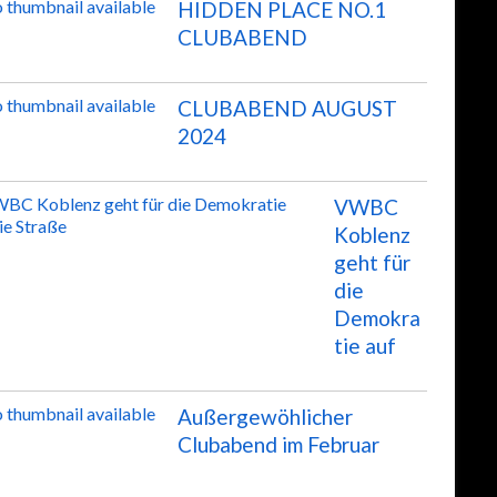
HIDDEN PLACE NO.1
CLUBABEND
CLUBABEND AUGUST
2024
VWBC
Koblenz
geht für
die
Demokra
tie auf
Außergewöhlicher
Clubabend im Februar