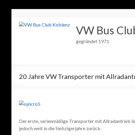
VW Bus Clu
gegründet 1971
20 Jahre VW Transporter mit Allradant
Der erste, serienmäßige Transporter mit Allradantrieb l
jedoch weit in die Siebzigerjahre zurück.