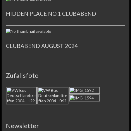
HIDDEN PLACE NO.1 CLUBABEND
CLUBABEND AUGUST 2024
Zufallsfoto
Newsletter