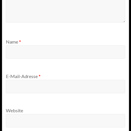
Name
*
E-Mail-Adresse
*
Website