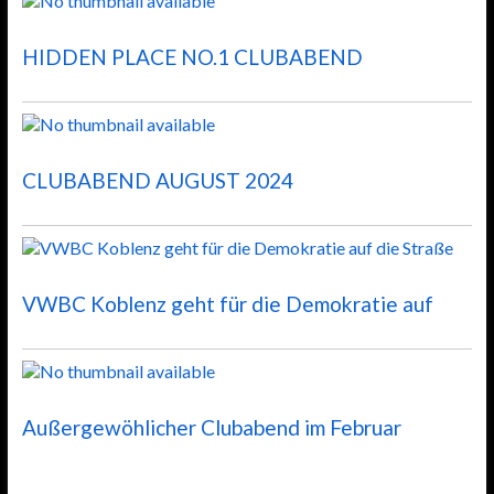
HIDDEN PLACE NO.1 CLUBABEND
CLUBABEND AUGUST 2024
VWBC Koblenz geht für die Demokratie auf
Außergewöhlicher Clubabend im Februar