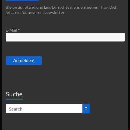
Bleibe auf Stand und lass Dir nichts mehr entgehen. Trag Dich
jetzt ein für unseren Newsletter
E-Mail
*
Suche