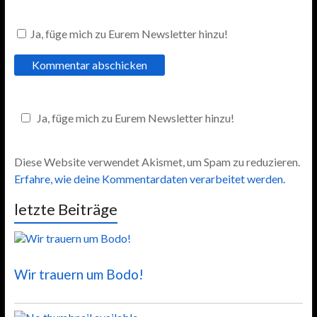
Ja, füge mich zu Eurem Newsletter hinzu!
Ja, füge mich zu Eurem Newsletter hinzu!
Diese Website verwendet Akismet, um Spam zu reduzieren.
Erfahre, wie deine Kommentardaten verarbeitet werden.
letzte Beiträge
Wir trauern um Bodo!