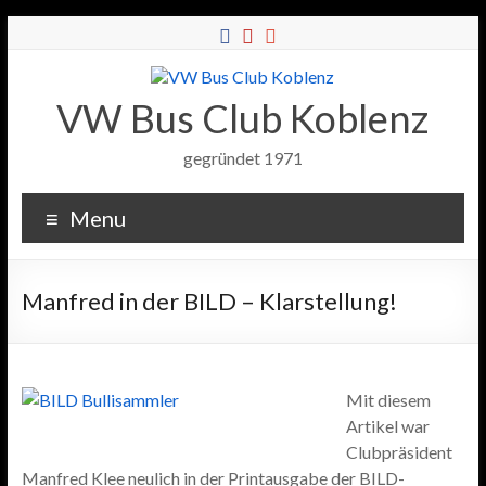
VW Bus Club Koblenz
gegründet 1971
Menu
Manfred in der BILD – Klarstellung!
Mit diesem
Artikel war
Clubpräsident
Manfred Klee neulich in der Printausgabe der BILD-