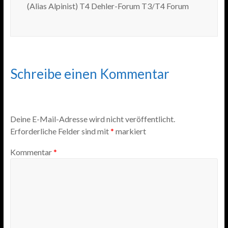
(Alias Alpinist) T4 Dehler-Forum T3/T4 Forum
Schreibe einen Kommentar
Deine E-Mail-Adresse wird nicht veröffentlicht.
Erforderliche Felder sind mit
*
markiert
Kommentar
*