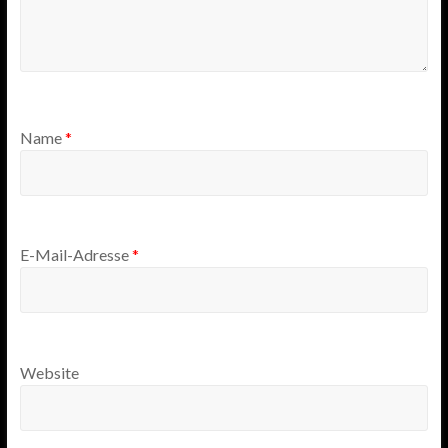
Name
*
E-Mail-Adresse
*
Website