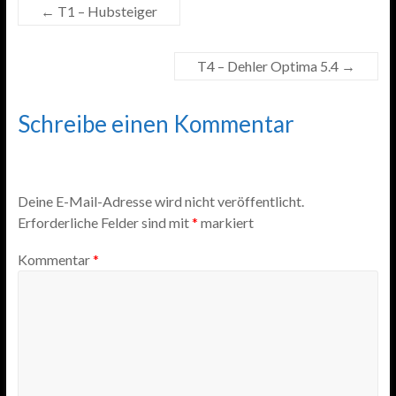
←
T1 – Hubsteiger
T4 – Dehler Optima 5.4
→
Schreibe einen Kommentar
Deine E-Mail-Adresse wird nicht veröffentlicht.
Erforderliche Felder sind mit
*
markiert
Kommentar
*