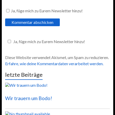
Ja, füge mich zu Eurem Newsletter hinzu!
Ja, füge mich zu Eurem Newsletter hinzu!
Diese Website verwendet Akismet, um Spam zu reduzieren.
Erfahre, wie deine Kommentardaten verarbeitet werden.
letzte Beiträge
Wir trauern um Bodo!