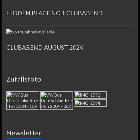
HIDDEN PLACE NO.1 CLUBABEND
CLUBABEND AUGUST 2024
Zufallsfoto
Newsletter