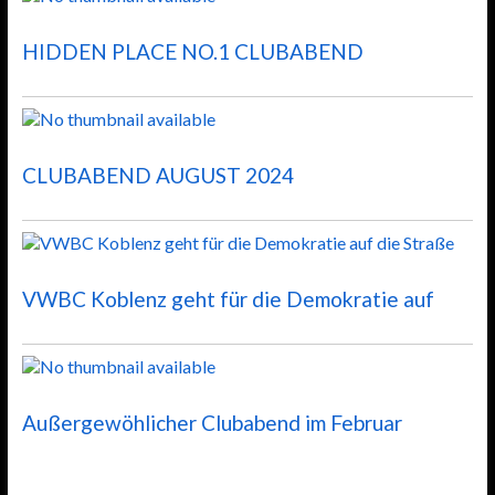
HIDDEN PLACE NO.1 CLUBABEND
CLUBABEND AUGUST 2024
VWBC Koblenz geht für die Demokratie auf
Außergewöhlicher Clubabend im Februar