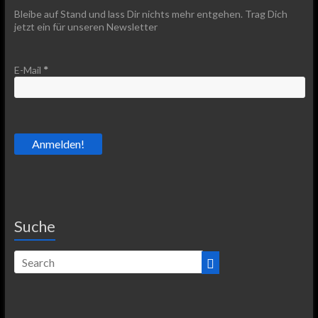
Bleibe auf Stand und lass Dir nichts mehr entgehen. Trag Dich
jetzt ein für unseren Newsletter
E-Mail
*
Suche