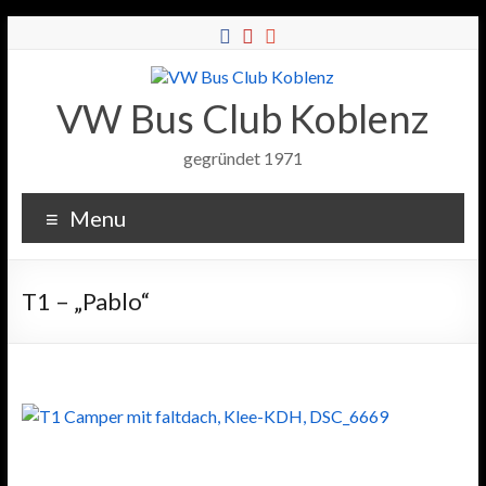
VW Bus Club Koblenz
gegründet 1971
Menu
T1 – „Pablo“