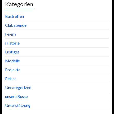
Kategorien
Bustreffen
Clubabende
Feiern
Historie
Lustiges
Modelle
Projekte
Reisen
Uncategorized
unsere Busse
Unterstützung